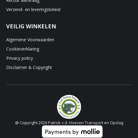
Retour aanvraag
Verzend- en leveringsbeleid
VEILIG WINKELEN
Algemene Voorwaarden
Cookieverklaring
Privacy policy
Disclaimer & Copyright
@ Copyright 2026 Patrick v.d. Hoeven Transport en Opslag