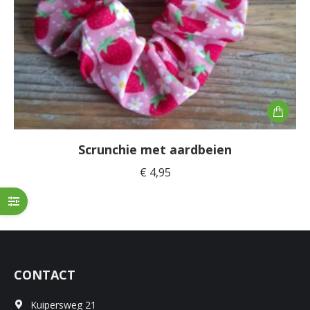
Scrunchie met aardbeien
€
4,95
CONTACT
Kuipersweg 21