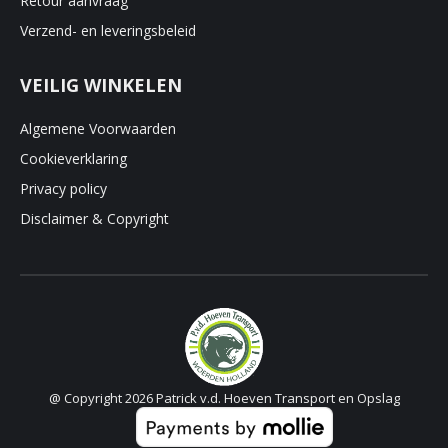
Retour aanvraag
Verzend- en leveringsbeleid
VEILIG WINKELEN
Algemene Voorwaarden
Cookieverklaring
Privacy policy
Disclaimer & Copyright
@ Copyright 2026 Patrick v.d. Hoeven Transport en Opslag