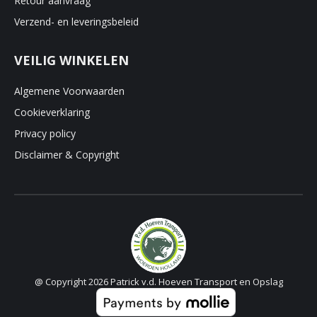
Retour aanvraag
Verzend- en leveringsbeleid
VEILIG WINKELEN
Algemene Voorwaarden
Cookieverklaring
Privacy policy
Disclaimer & Copyright
@ Copyright 2026 Patrick v.d. Hoeven Transport en Opslag