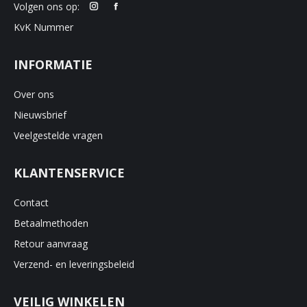
Volgen ons op:
KvK Nummer
INFORMATIE
Over ons
Nieuwsbrief
Veelgestelde vragen
KLANTENSERVICE
Contact
Betaalmethoden
Retour aanvraag
Verzend- en leveringsbeleid
VEILIG WINKELEN