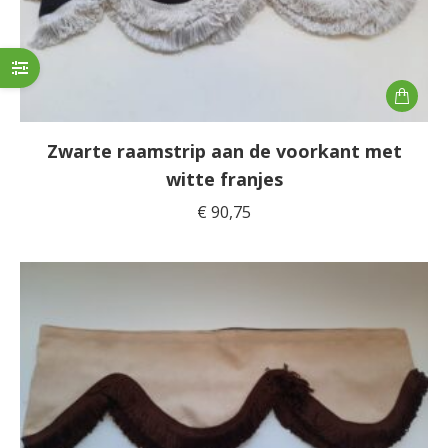
Zwarte raamstrip aan de voorkant met
witte franjes
€
90,75