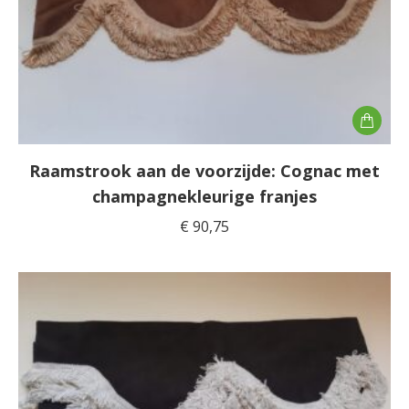
Raamstrook aan de voorzijde: Cognac met
champagnekleurige franjes
€
90,75