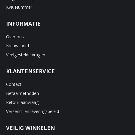
KvK Nummer
INFORMATIE
Over ons
Nieuwsbrief
Veelgestelde vragen
KLANTENSERVICE
Contact
Betaalmethoden
Retour aanvraag
Verzend- en leveringsbeleid
VEILIG WINKELEN