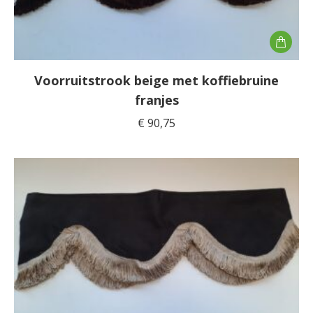
Voorruitstrook beige met koffiebruine
franjes
€
90,75