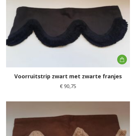
Voorruitstrip zwart met zwarte franjes
€
90,75