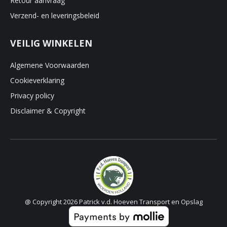
Retour aanvraag
Verzend- en leveringsbeleid
VEILIG WINKELEN
Algemene Voorwaarden
Cookieverklaring
Privacy policy
Disclaimer & Copyright
@ Copyright 2026 Patrick v.d. Hoeven Transport en Opslag