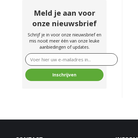
Meld je aan voor
onze nieuwsbrief
Schrijf je in voor onze nieuwsbrief en
mis nooit meer één van onze leuke
aanbiedingen of updates.