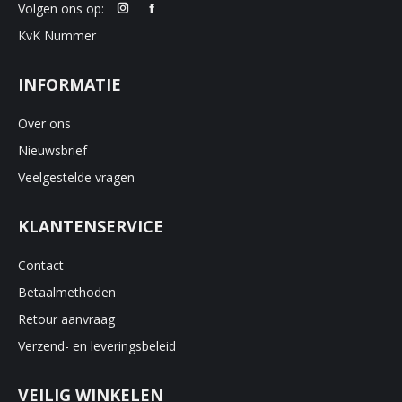
Volgen ons op:
KvK Nummer
INFORMATIE
Over ons
Nieuwsbrief
Veelgestelde vragen
KLANTENSERVICE
Contact
Betaalmethoden
Retour aanvraag
Verzend- en leveringsbeleid
VEILIG WINKELEN