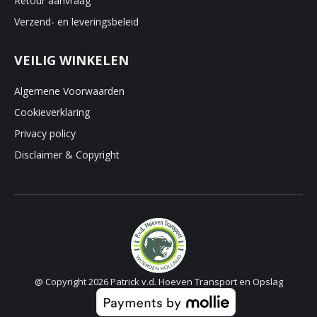
Retour aanvraag
Verzend- en leveringsbeleid
VEILIG WINKELEN
Algemene Voorwaarden
Cookieverklaring
Privacy policy
Disclaimer & Copyright
@ Copyright 2026 Patrick v.d. Hoeven Transport en Opslag