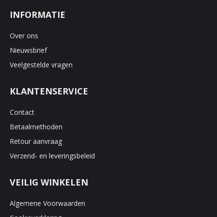
INFORMATIE
Over ons
Nieuwsbrief
Veelgestelde vragen
KLANTENSERVICE
Contact
Betaalmethoden
Retour aanvraag
Verzend- en leveringsbeleid
VEILIG WINKELEN
Algemene Voorwaarden