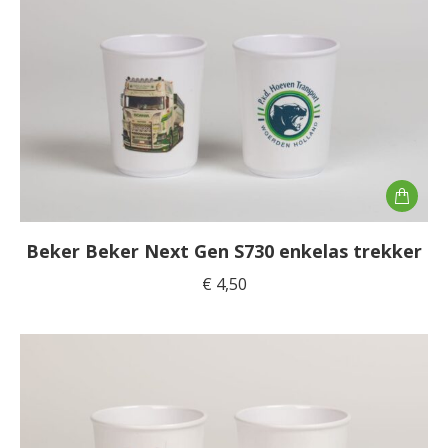
Beker Beker Next Gen S730 enkelas trekker
€
4,50