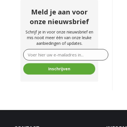
Meld je aan voor
onze nieuwsbrief
Schrijf je in voor onze nieuwsbrief en
mis nooit meer één van onze leuke
aanbiedingen of updates.