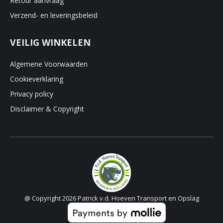
Retour aanvraag
Verzend- en leveringsbeleid
VEILIG WINKELEN
Algemene Voorwaarden
Cookieverklaring
Privacy policy
Disclaimer & Copyright
@ Copyright 2026 Patrick v.d. Hoeven Transport en Opslag