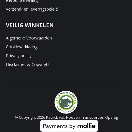
Retour aanvraag
Verzend- en leveringsbeleid
VEILIG WINKELEN
Algemene Voorwaarden
Cookieverklaring
Privacy policy
Disclaimer & Copyright
@ Copyright 2026 Patrick v.d. Hoeven Transport en Opslag