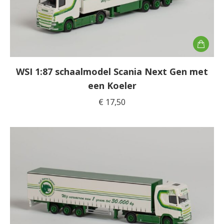
WSI 1:87 schaalmodel Scania Next Gen met
een Koeler
€
17,50