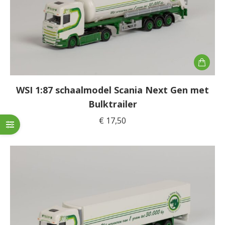
WSI 1:87 schaalmodel Scania Next Gen met
Bulktrailer
€
17,50