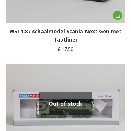
WSI 1:87 schaalmodel Scania Next Gen met
Tautliner
€
17,50
Out of stock