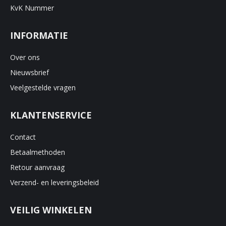
KvK Nummer
INFORMATIE
Over ons
Nieuwsbrief
Veelgestelde vragen
KLANTENSERVICE
Contact
Betaalmethoden
Retour aanvraag
Verzend- en leveringsbeleid
VEILIG WINKELEN