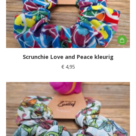
Scrunchie Love and Peace kleurig
€
4,95