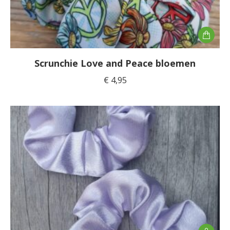
Scrunchie Love and Peace bloemen
€
4,95