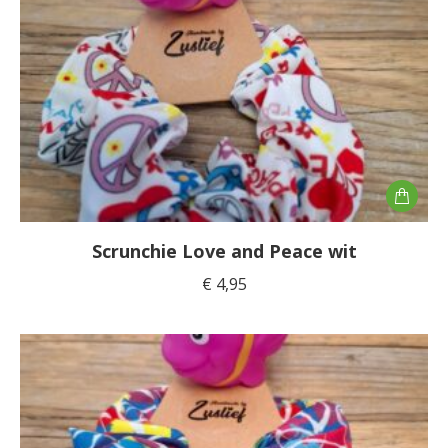
Scrunchie Love and Peace wit
€
4,95