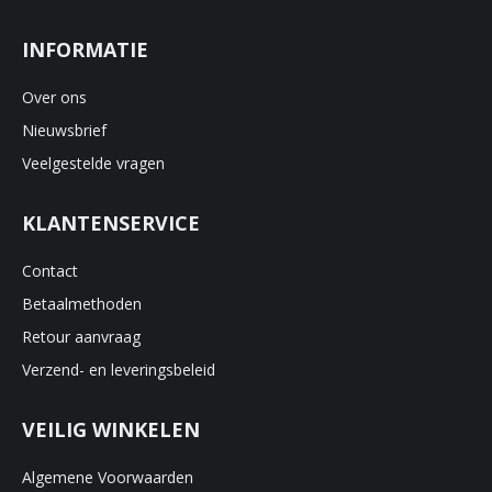
INFORMATIE
Over ons
Nieuwsbrief
Veelgestelde vragen
KLANTENSERVICE
Contact
Betaalmethoden
Retour aanvraag
Verzend- en leveringsbeleid
VEILIG WINKELEN
Algemene Voorwaarden