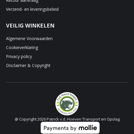
Retour aanvraag
Verzend- en leveringsbeleid
VEILIG WINKELEN
Algemene Voorwaarden
Cookieverklaring
Privacy policy
Disclaimer & Copyright
@ Copyright 2026 Patrick v.d. Hoeven Transport en Opslag