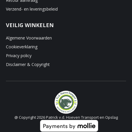
Retour aanvraag
Verzend- en leveringsbeleid
VEILIG WINKELEN
Algemene Voorwaarden
Cookieverklaring
Privacy policy
Disclaimer & Copyright
@ Copyright 2026 Patrick v.d. Hoeven Transport en Opslag