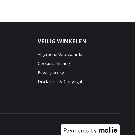
VEILIG WINKELEN
Algemene Voorwaarden
Cookieverklaring
Privacy policy
Disclaimer & Copyright