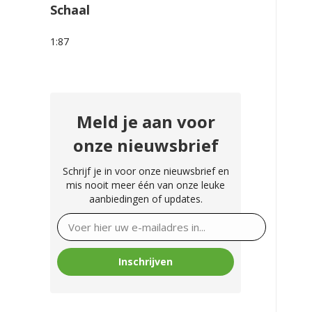
Schaal
1:87
Meld je aan voor
onze nieuwsbrief
Schrijf je in voor onze nieuwsbrief en
mis nooit meer één van onze leuke
aanbiedingen of updates.