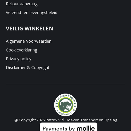
Retour aanvraag
Verzend- en leveringsbeleid
VEILIG WINKELEN
Algemene Voorwaarden
Cookieverklaring
Privacy policy
Disclaimer & Copyright
@ Copyright 2026 Patrick v.d. Hoeven Transport en Opslag