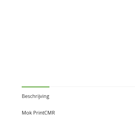
Beschrijving
Mok PrintCMR