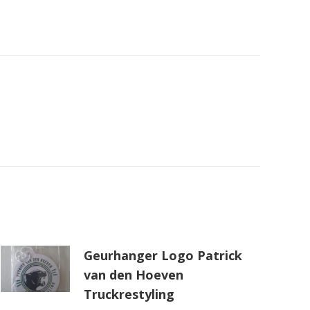
Geurhanger Logo Patrick
van den Hoeven
Truckrestyling