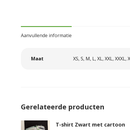
Aanvullende informatie
Maat
XS, S, M, L, XL, XXL, XXXL,
Gerelateerde producten
T-shirt Zwart met cartoon