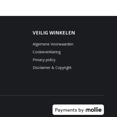
VEILIG WINKELEN
Algemene Voorwaarden
Cookieverklaring
Privacy policy
Disclaimer & Copyright