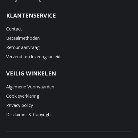
KLANTENSERVICE
Contact
Betaalmethoden
Retour aanvraag
Verzend- en leveringsbeleid
VEILIG WINKELEN
Algemene Voorwaarden
Cookieverklaring
Privacy policy
Disclaimer & Copyright