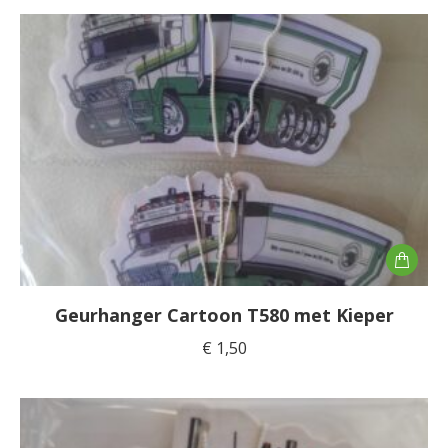
Geurhanger Cartoon T580 met Kieper
€
1,50