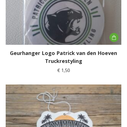
Geurhanger Logo Patrick van den Hoeven
Truckrestyling
€
1,50