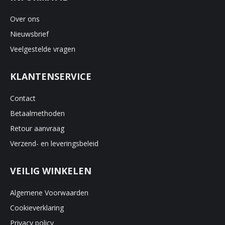
Over ons
Nieuwsbrief
Veelgestelde vragen
KLANTENSERVICE
Contact
Betaalmethoden
Retour aanvraag
Verzend- en leveringsbeleid
VEILIG WINKELEN
Algemene Voorwaarden
Cookieverklaring
Privacy policy