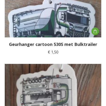
Geurhanger cartoon 530S met Bulktrailer
€
1,50