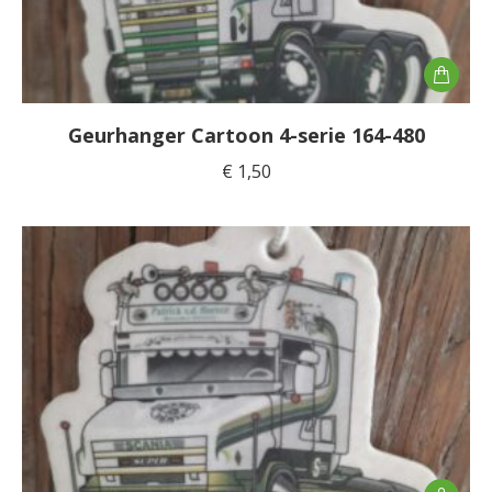
Geurhanger Cartoon 4-serie 164-480
€
1,50