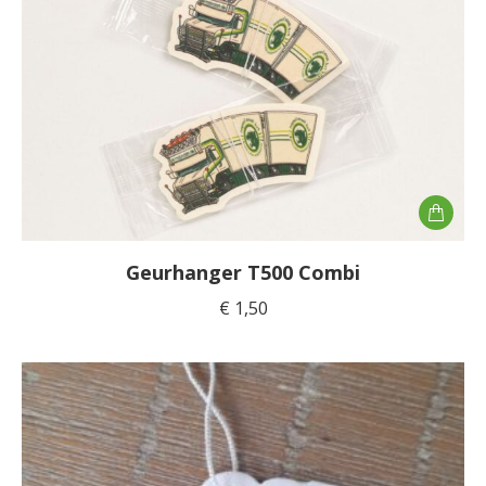
Geurhanger T500 Combi
€
1,50