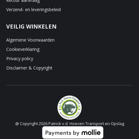
Retour aanvraag
Verzend- en leveringsbeleid
VEILIG WINKELEN
Algemene Voorwaarden
Cookieverklaring
Privacy policy
Disclaimer & Copyright
@ Copyright 2026 Patrick v.d. Hoeven Transport en Opslag