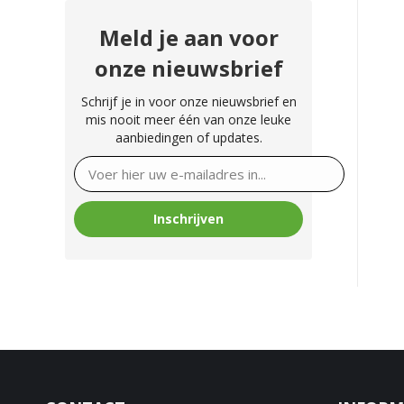
Meld je aan voor
onze nieuwsbrief
Schrijf je in voor onze nieuwsbrief en
mis nooit meer één van onze leuke
aanbiedingen of updates.