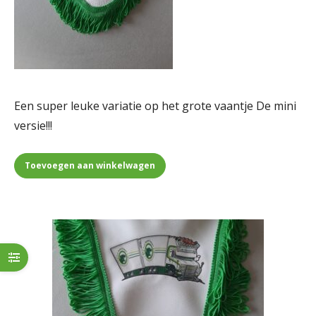
Een super leuke variatie op het grote vaantje De mini
versie!!!
Toevoegen aan winkelwagen