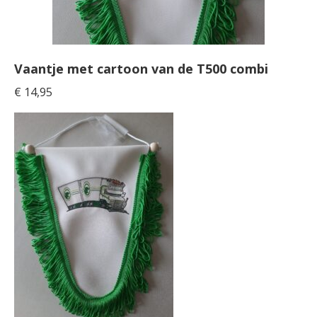
Vaantje met cartoon van de T500 combi
€
14,95