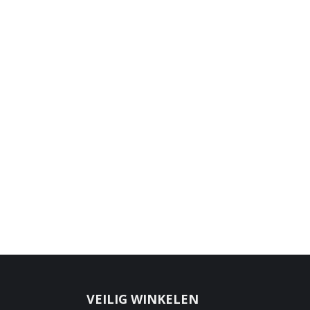
VEILIG WINKELEN