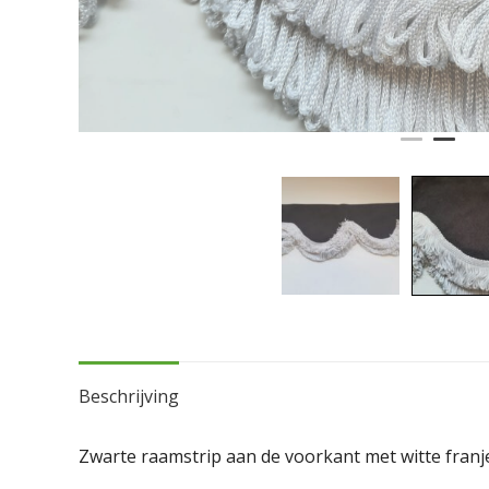
Beschrijving