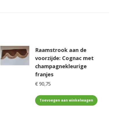
Raamstrook aan de
voorzijde: Cognac met
champagnekleurige
franjes
€
90,75
Toevoegen aan winkelwagen