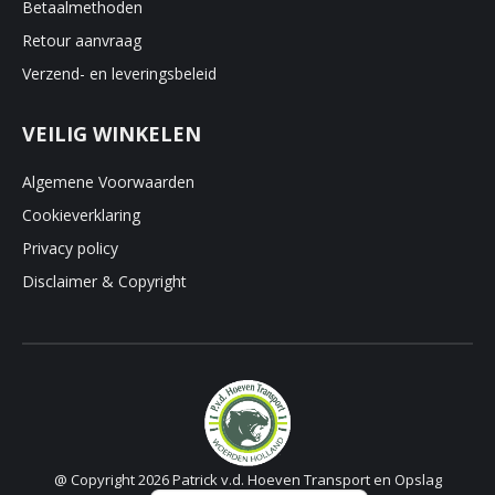
Betaalmethoden
Retour aanvraag
Verzend- en leveringsbeleid
VEILIG WINKELEN
Algemene Voorwaarden
Cookieverklaring
Privacy policy
Disclaimer & Copyright
@ Copyright 2026 Patrick v.d. Hoeven Transport en Opslag