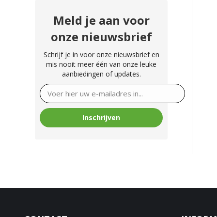
Meld je aan voor
onze nieuwsbrief
Schrijf je in voor onze nieuwsbrief en
mis nooit meer één van onze leuke
aanbiedingen of updates.