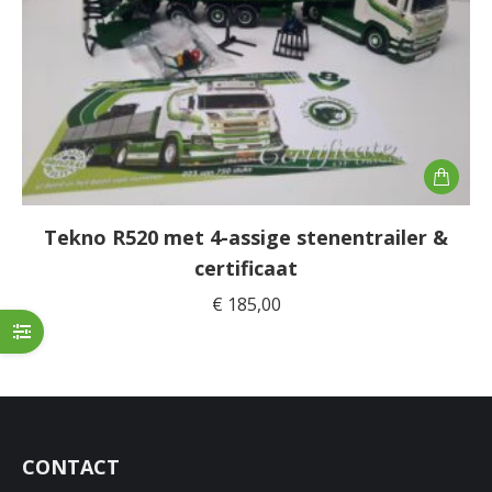
Tekno R520 met 4-assige stenentrailer &
certificaat
€
185,00
CONTACT