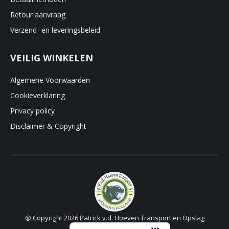
Retour aanvraag
Verzend- en leveringsbeleid
VEILIG WINKELEN
Algemene Voorwaarden
Cookieverklaring
Privacy policy
Disclaimer & Copyright
@ Copyright 2026 Patrick v.d. Hoeven Transport en Opslag