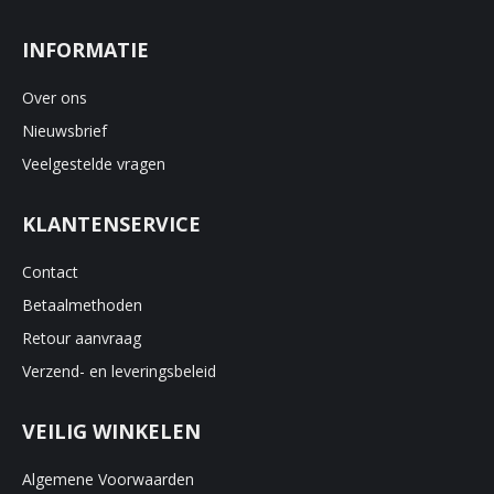
INFORMATIE
Over ons
Nieuwsbrief
Veelgestelde vragen
KLANTENSERVICE
Contact
Betaalmethoden
Retour aanvraag
Verzend- en leveringsbeleid
VEILIG WINKELEN
Algemene Voorwaarden