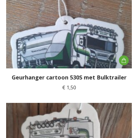
Geurhanger cartoon 530S met Bulktrailer
€
1,50