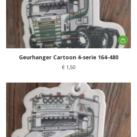
Geurhanger Cartoon 4-serie 164-480
€
1,50