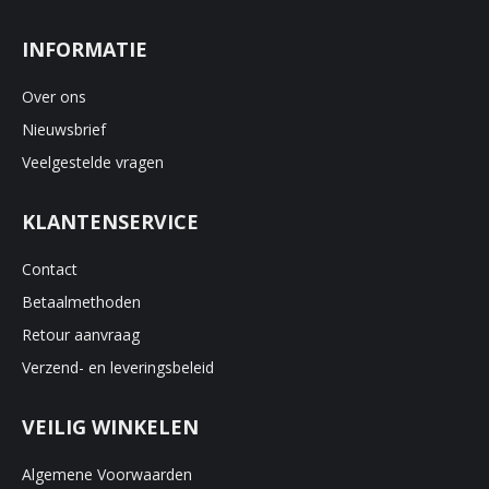
INFORMATIE
Over ons
Nieuwsbrief
Veelgestelde vragen
KLANTENSERVICE
Contact
Betaalmethoden
Retour aanvraag
Verzend- en leveringsbeleid
VEILIG WINKELEN
Algemene Voorwaarden