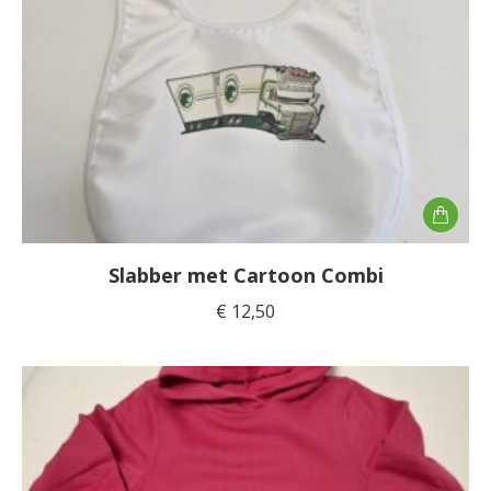
Slabber met Cartoon Combi
€
12,50